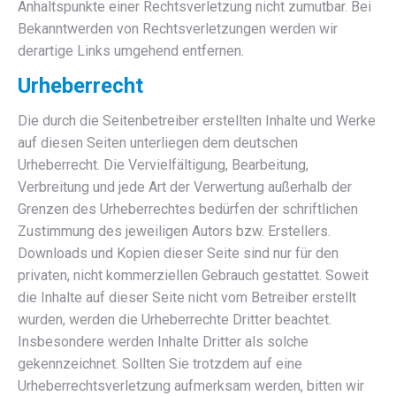
Anhaltspunkte einer Rechtsverletzung nicht zumutbar. Bei
Bekanntwerden von Rechtsverletzungen werden wir
derartige Links umgehend entfernen.
Urheberrecht
Die durch die Seitenbetreiber erstellten Inhalte und Werke
auf diesen Seiten unterliegen dem deutschen
Urheberrecht. Die Vervielfältigung, Bearbeitung,
Verbreitung und jede Art der Verwertung außerhalb der
Grenzen des Urheberrechtes bedürfen der schriftlichen
Zustimmung des jeweiligen Autors bzw. Erstellers.
Downloads und Kopien dieser Seite sind nur für den
privaten, nicht kommerziellen Gebrauch gestattet. Soweit
die Inhalte auf dieser Seite nicht vom Betreiber erstellt
wurden, werden die Urheberrechte Dritter beachtet.
Insbesondere werden Inhalte Dritter als solche
gekennzeichnet. Sollten Sie trotzdem auf eine
Urheberrechtsverletzung aufmerksam werden, bitten wir