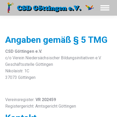
Angaben gemäß § 5 TMG
CSD Göttingen e.V.
c/o Verein Niedersächsischer Bildungsinitiativen e.V.
Geschäftsstelle Göttingen
Nikolaistr. 1C
37073 Göttingen
Vereinsregister:
VR 202459
Registergericht: Amtsgericht Göttingen