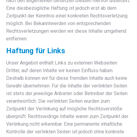
nach den allgemeinen Gesetzen bleiben hiervon unberührt.
Eine diesbezügliche Haftung ist jedoch erst ab dem
Zeitpunkt der Kenntnis einer konkreten Rechtsverletzung
möglich. Bei Bekanntwerden von entsprechenden
Rechtsverletzungen werden wir diese Inhalte umgehend
entfernen.
Haftung für Links
Unser Angebot enthält Links zu externen Webseiten
Dritter, auf deren Inhalte wir keinen Einfluss haben.
Deshalb können wir für diese fremden Inhalte auch keine
Gewähr übernehmen. Für die Inhalte der verlinkten Seiten
ist stets der jeweilige Anbieter oder Betreiber der Seiten
verantwortlich. Die verlinkten Seiten wurden zum
Zeitpunkt der Verlinkung auf mögliche Rechtsverstöße
überprüft. Rechtswidrige Inhalte waren zum Zeitpunkt der
Verlinkung nicht erkennbar. Eine permanente inhaltliche
Kontrolle der verlinkten Seiten ist jedoch ohne konkrete