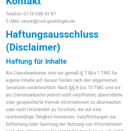
Kontakt
Telefon: 0174 598 43 87
E-Mail: verein@csd-goettingen.de
Haftungsausschluss
(Disclaimer)
Haftung für Inhalte
Als Diensteanbieter sind wir gemäß § 7 Abs.1 TMG für
eigene Inhalte auf diesen Seiten nach den allgemeinen
Gesetzen verantwortlich. Nach §§ 8 bis 10 TMG sind wir
als Diensteanbieter jedoch nicht verpflichtet, übermittelte
oder gespeicherte fremde Informationen zu überwachen
oder nach Umständen zu forschen, die auf eine
rechtswidrige Tätigkeit hinweisen. Verpflichtungen zur
Entfernung oder Sperrung der Nutzung von Informationen