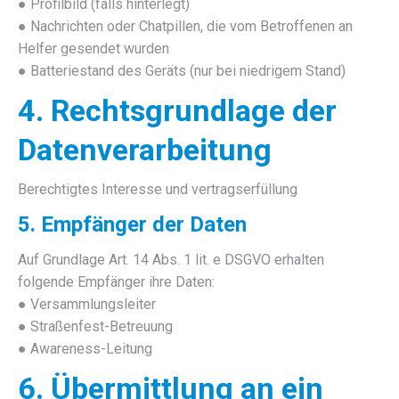
● Profilbild (falls hinterlegt)
● Nachrichten oder Chatpillen, die vom Betroffenen an
Helfer gesendet wurden
● Batteriestand des Geräts (nur bei niedrigem Stand)
4. Rechtsgrundlage der
Datenverarbeitung
Berechtigtes Interesse und vertragserfüllung
5. Empfänger der Daten
Auf Grundlage Art. 14 Abs. 1 lit. e DSGVO erhalten
folgende Empfänger ihre Daten:
● Versammlungsleiter
● Straßenfest-Betreuung
● Awareness-Leitung
6. Übermittlung an ein