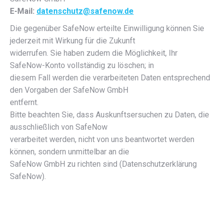
E-Mail:
datenschutz@safenow.de
Die gegenüber SafeNow erteilte Einwilligung können Sie
jederzeit mit Wirkung für die Zukunft
widerrufen. Sie haben zudem die Möglichkeit, Ihr
SafeNow-Konto vollständig zu löschen; in
diesem Fall werden die verarbeiteten Daten entsprechend
den Vorgaben der SafeNow GmbH
entfernt.
Bitte beachten Sie, dass Auskunftsersuchen zu Daten, die
ausschließlich von SafeNow
verarbeitet werden, nicht von uns beantwortet werden
können, sondern unmittelbar an die
SafeNow GmbH zu richten sind (Datenschutzerklärung
SafeNow).