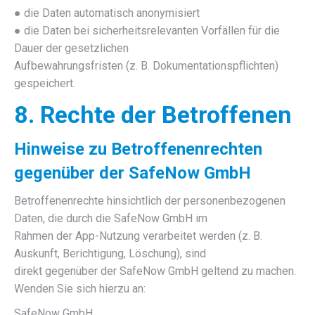
● die Daten automatisch anonymisiert
● die Daten bei sicherheitsrelevanten Vorfällen für die
Dauer der gesetzlichen
Aufbewahrungsfristen (z. B. Dokumentationspflichten)
gespeichert.
8. Rechte der Betroffenen
Hinweise zu Betroffenenrechten
gegenüber der SafeNow GmbH
Betroffenenrechte hinsichtlich der personenbezogenen
Daten, die durch die SafeNow GmbH im
Rahmen der App-Nutzung verarbeitet werden (z. B.
Auskunft, Berichtigung, Löschung), sind
direkt gegenüber der SafeNow GmbH geltend zu machen.
Wenden Sie sich hierzu an:
SafeNow GmbH