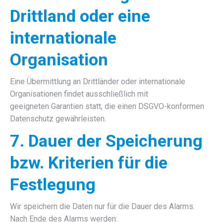
Drittland oder eine
internationale
Organisation
Eine Übermittlung an Drittländer oder internationale
Organisationen findet ausschließlich mit
geeigneten Garantien statt, die einen DSGVO-konformen
Datenschutz gewährleisten.
7. Dauer der Speicherung
bzw. Kriterien für die
Festlegung
Wir speichern die Daten nur für die Dauer des Alarms.
Nach Ende des Alarms werden: