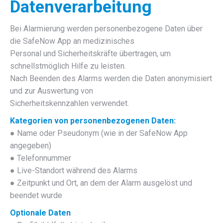
Datenverarbeitung
Bei Alarmierung werden personenbezogene Daten über
die SafeNow App an medizinisches
Personal und Sicherheitskräfte übertragen, um
schnellstmöglich Hilfe zu leisten.
Nach Beenden des Alarms werden die Daten anonymisiert
und zur Auswertung von
Sicherheitskennzahlen verwendet.
Kategorien von personenbezogenen Daten:
● Name oder Pseudonym (wie in der SafeNow App
angegeben)
● Telefonnummer
● Live-Standort während des Alarms
● Zeitpunkt und Ort, an dem der Alarm ausgelöst und
beendet wurde
Optionale Daten