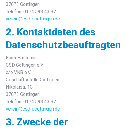
37073 Göttingen
Telefon: 0174 598 43 87
verein@csd-goettingen.de
2. Kontaktdaten des
Datenschutzbeauftragten
Björn Hartmann
CSD Göttingen e.V.
c/o VNB e.V.
Geschäftsstelle Göttingen
Nikolaistr. 1C
37073 Göttingen
Telefon: 0174 598 43 87
verein@csd-goettingen.de
3. Zwecke der